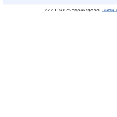
© 2026 ООО «Сеть городских порталов» ·
Реклама н