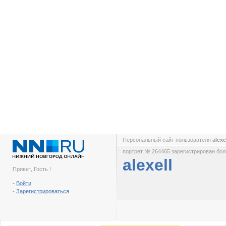
Персональный сайт пользователя
alexe
портрет № 264465 зарегистрирован боле
alexell
Привет, Гость !
-
Войти
-
Зарегистрироваться